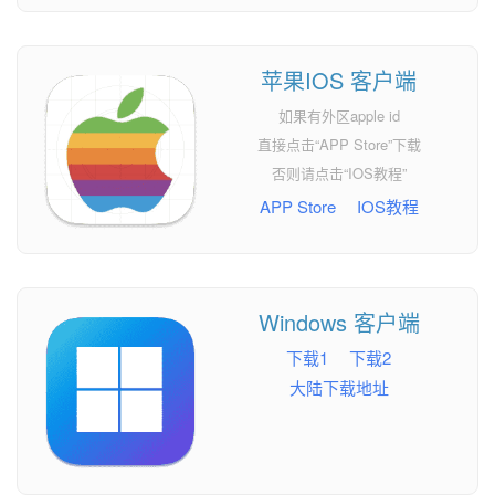
苹果IOS 客户端
如果有外区apple id
直接点击“APP Store”下载
否则请点击“IOS教程”
APP Store
IOS教程
Windows 客户端
下载1
下载2
大陆下载地址