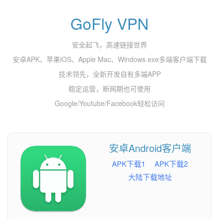
GoFly VPN
安全起飞，高速链接世界
安卓APK、苹果iOS、Apple Mac、Windows exe多端客户端下载
技术领先，全新开发自有多端APP
稳定运营，断网期也可使用
Google/Youtube/Facebook轻松访问
安卓Android客户端
APK下载1
APK下载2
大陆下载地址